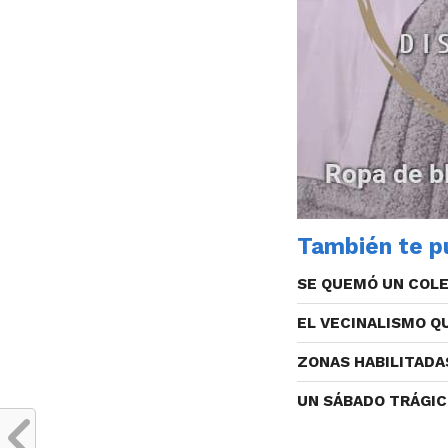
También te pu
SE QUEMÓ UN COLE
EL VECINALISMO 
ZONAS HABILITADA
UN SÁBADO TRÁGI