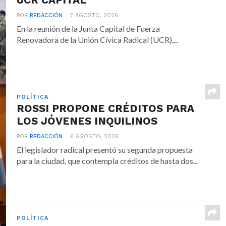
POR
REDACCIÓN
7 AGOSTO, 2026
En la reunión de la Junta Capital de Fuerza
Renovadora de la Unión Cívica Radical (UCR),...
POLÍTICA
ROSSI PROPONE CRÉDITOS PARA
LOS JÓVENES INQUILINOS
POR
REDACCIÓN
6 AGOSTO, 2026
El legislador radical presentó su segunda propuesta
para la ciudad, que contempla créditos de hasta dos...
POLÍTICA