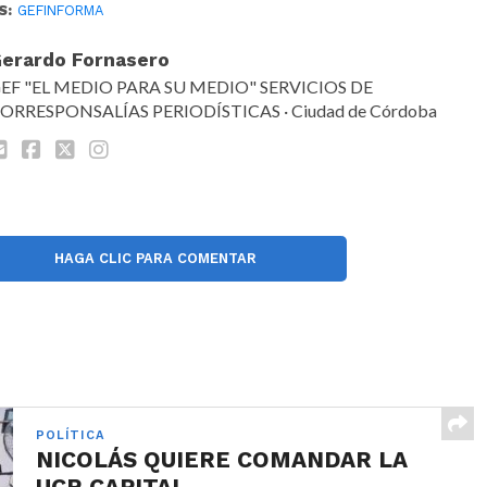
S:
GEFINFORMA
erardo Fornasero
EF "EL MEDIO PARA SU MEDIO" SERVICIOS DE
ORRESPONSALÍAS PERIODÍSTICAS · Ciudad de Córdoba
HAGA CLIC PARA COMENTAR
POLÍTICA
NICOLÁS QUIERE COMANDAR LA
UCR CAPITAL