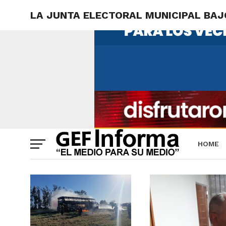
LA JUNTA ELECTORAL MUNICIPAL BAJ
HOME