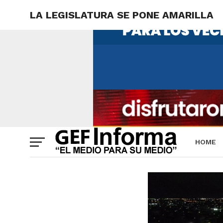
LA LEGISLATURA SE PONE AMARILLA
HOME