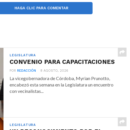
HAGA CLIC PARA COMENTAR
LEGISLATURA
CONVENIO PARA CAPACITACIONES
POR
REDACCIÓN
8 AGOSTO, 2026
La vicegobernadora de Córdoba, Myrian Prunotto,
encabezó esta semana en la Legislatura un encuentro
con vecinalistas...
LEGISLATURA