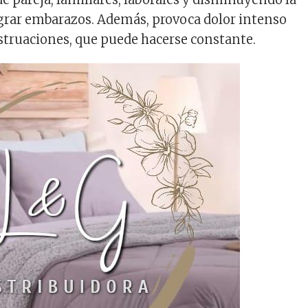
ograr embarazos. Además, provoca dolor intenso
truaciones, que puede hacerse constante.