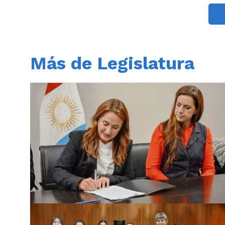
Más de Legislatura