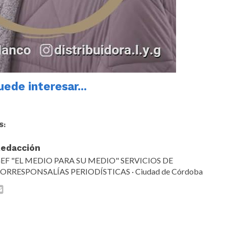
ede interesar...
S:
edacción
EF "EL MEDIO PARA SU MEDIO" SERVICIOS DE
ORRESPONSALÍAS PERIODÍSTICAS · Ciudad de Córdoba