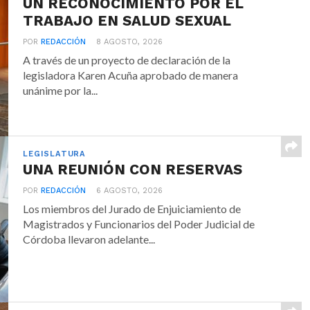
UN RECONOCIMIENTO POR EL
TRABAJO EN SALUD SEXUAL
POR
REDACCIÓN
8 AGOSTO, 2026
A través de un proyecto de declaración de la
legisladora Karen Acuña aprobado de manera
unánime por la...
LEGISLATURA
UNA REUNIÓN CON RESERVAS
POR
REDACCIÓN
6 AGOSTO, 2026
Los miembros del Jurado de Enjuiciamiento de
Magistrados y Funcionarios del Poder Judicial de
Córdoba llevaron adelante...