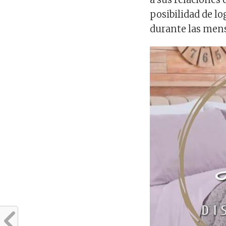
posibilidad de l
durante las mens