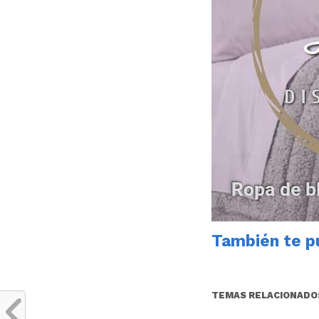
También te pu
TEMAS RELACIONADO