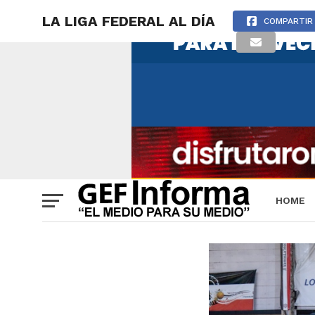
LA LIGA FEDERAL AL DÍA
COMPARTIR
HOME