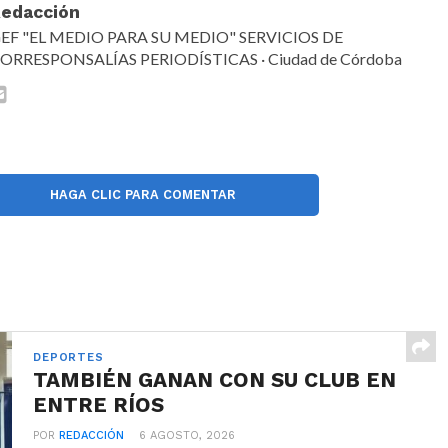
edacción
EF "EL MEDIO PARA SU MEDIO" SERVICIOS DE
ORRESPONSALÍAS PERIODÍSTICAS · Ciudad de Córdoba
HAGA CLIC PARA COMENTAR
DEPORTES
TAMBIÉN GANAN CON SU CLUB EN
ENTRE RÍOS
POR
REDACCIÓN
6 AGOSTO, 2026