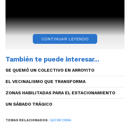
CONTINUAR LEYENDO
También te puede interesar...
SE QUEMÓ UN COLECTIVO EN ARROYITO
EL VECINALISMO QUE TRANSFORMA
ZONAS HABILITADAS PARA EL ESTACIONAMIENTO
UN SÁBADO TRÁGICO
TEMAS RELACIONADOS:
GEFINFORMA