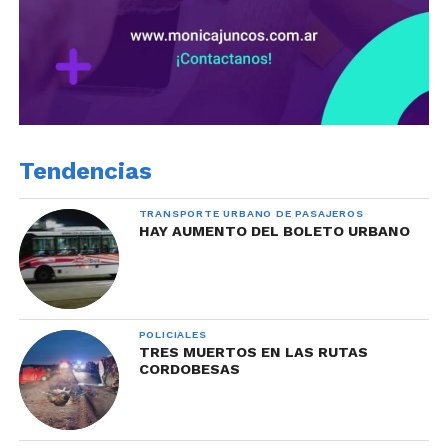
Tendencias
TRANSPORTE URBANO DE PASAJEROS
HAY AUMENTO DEL BOLETO URBANO
POLICIALES
TRES MUERTOS EN LAS RUTAS
CORDOBESAS