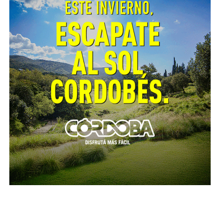
señalización vertical correspondiente.