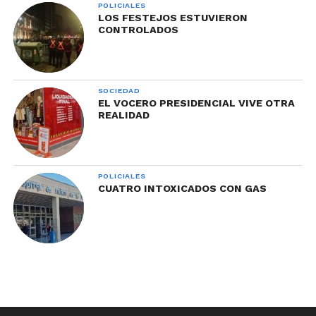
POLICIALES
LOS FESTEJOS ESTUVIERON
CONTROLADOS
SOCIEDAD
EL VOCERO PRESIDENCIAL VIVE OTRA
REALIDAD
POLICIALES
CUATRO INTOXICADOS CON GAS