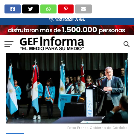
Foto: Prensa Gobierno de Córdoba.