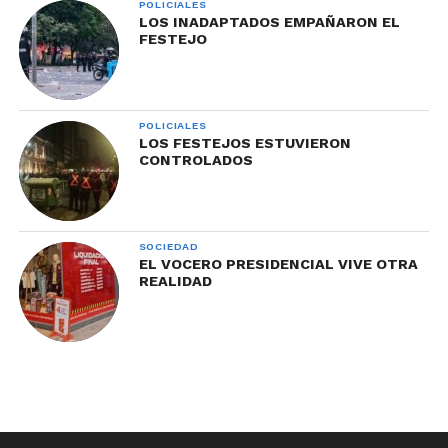
POLICIALES
LOS INADAPTADOS EMPAÑARON EL
FESTEJO
POLICIALES
LOS FESTEJOS ESTUVIERON
CONTROLADOS
SOCIEDAD
EL VOCERO PRESIDENCIAL VIVE OTRA
REALIDAD