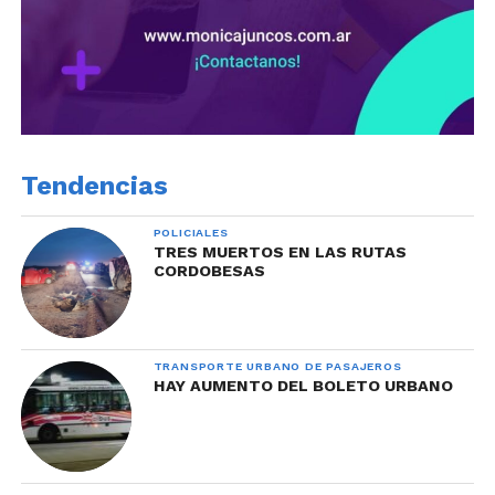
Tendencias
POLICIALES
TRES MUERTOS EN LAS RUTAS
CORDOBESAS
TRANSPORTE URBANO DE PASAJEROS
HAY AUMENTO DEL BOLETO URBANO