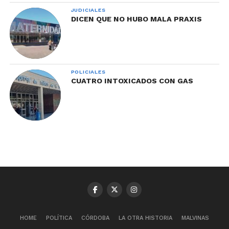
JUDICIALES
DICEN QUE NO HUBO MALA PRAXIS
POLICIALES
CUATRO INTOXICADOS CON GAS
HOME
POLÍTICA
CÓRDOBA
LA OTRA HISTORIA
MALVINAS