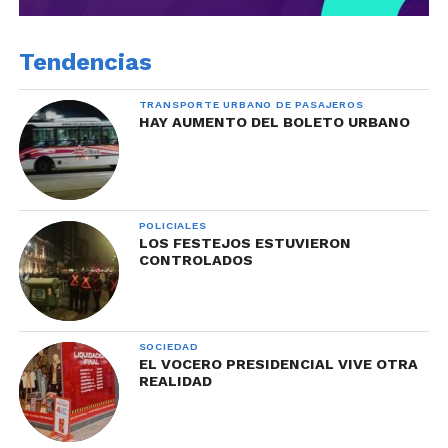
Tendencias
TRANSPORTE URBANO DE PASAJEROS
HAY AUMENTO DEL BOLETO URBANO
POLICIALES
LOS FESTEJOS ESTUVIERON
CONTROLADOS
SOCIEDAD
EL VOCERO PRESIDENCIAL VIVE OTRA
REALIDAD