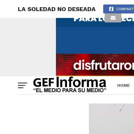
LA SOLEDAD NO DESEADA
COMPART
HOME