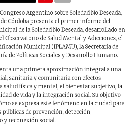
I Congreso Argentino sobre Soledad No Deseada,
 de Córdoba presenta el primer informe del
icipal de la Soledad No Deseada, desarrollado en
el Observatorio de Salud Mental y Adicciones, el
ificación Municipal (IPLAMU), la Secretaría de
aría de Políticas Sociales y Desarrollo Humano.
senta una primera aproximación integral a una
ial, sanitaria y comunitaria con efectos
a salud física y mental, el bienestar subjetivo, la
idad de vida y la integración social. Su objetivo
ómo se expresa este fenómeno en la ciudad para
s públicas de prevención, detección,
y reconexión social.