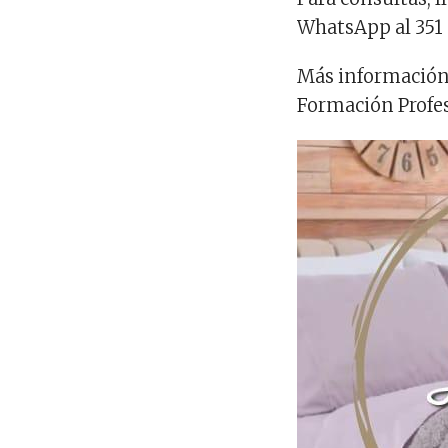
WhatsApp al 351
Más información
Formación Profe