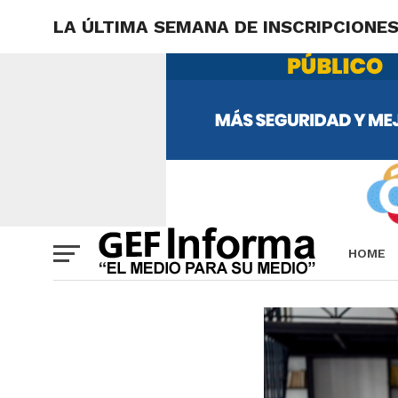
LA ÚLTIMA SEMANA DE INSCRIPCIONE
HOME