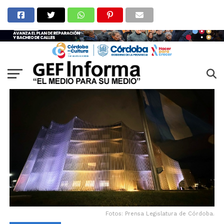
Fotos: Prensa Legislatura de Córdoba.