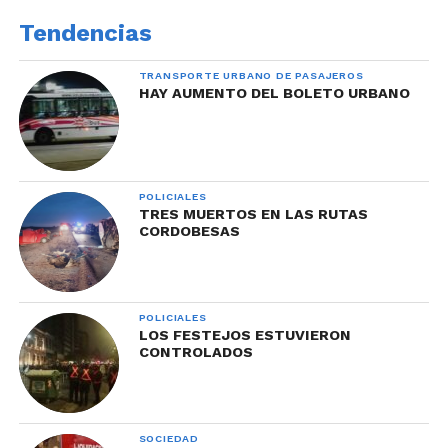
Tendencias
TRANSPORTE URBANO DE PASAJEROS
HAY AUMENTO DEL BOLETO URBANO
POLICIALES
TRES MUERTOS EN LAS RUTAS
CORDOBESAS
POLICIALES
LOS FESTEJOS ESTUVIERON
CONTROLADOS
SOCIEDAD