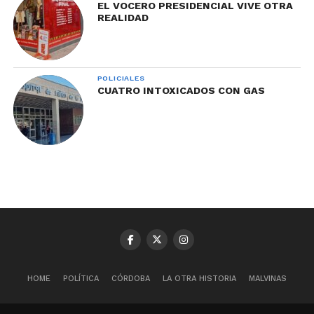
EL VOCERO PRESIDENCIAL VIVE OTRA
REALIDAD
POLICIALES
CUATRO INTOXICADOS CON GAS
HOME
POLÍTICA
CÓRDOBA
LA OTRA HISTORIA
MALVINAS