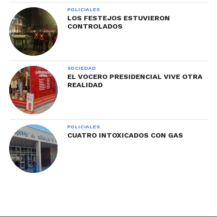
POLICIALES
LOS FESTEJOS ESTUVIERON
CONTROLADOS
SOCIEDAD
EL VOCERO PRESIDENCIAL VIVE OTRA
REALIDAD
POLICIALES
CUATRO INTOXICADOS CON GAS