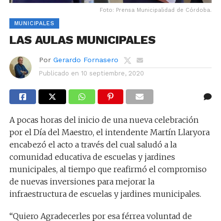
Foto: Prensa Municipalidad de Córdoba.
MUNICIPALES
LAS AULAS MUNICIPALES
Por
Gerardo Fornasero
Publicado en
10 septiembre, 2020
A pocas horas del inicio de una nueva celebración
por el Día del Maestro, el intendente Martín Llaryora
encabezó el acto a través del cual saludó a la
comunidad educativa de escuelas y jardines
municipales, al tiempo que reafirmó el compromiso
de nuevas inversiones para mejorar la
infraestructura de escuelas y jardines municipales.
“Quiero Agradecerles por esa férrea voluntad de