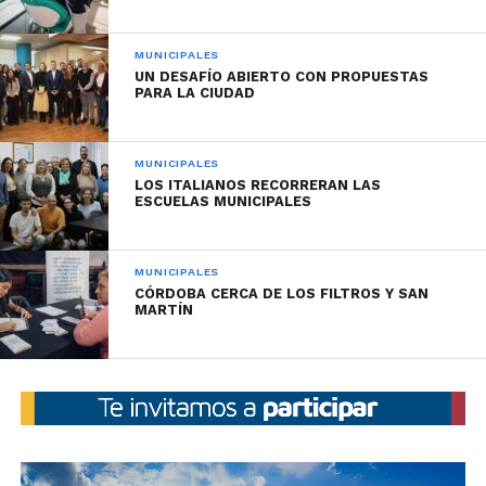
establecimientos educativos.
MUNICIPALES
UN DESAFÍO ABIERTO CON PROPUESTAS
PARA LA CIUDAD
MUNICIPALES
LOS ITALIANOS RECORRERAN LAS
ESCUELAS MUNICIPALES
MUNICIPALES
CÓRDOBA CERCA DE LOS FILTROS Y SAN
MARTÍN