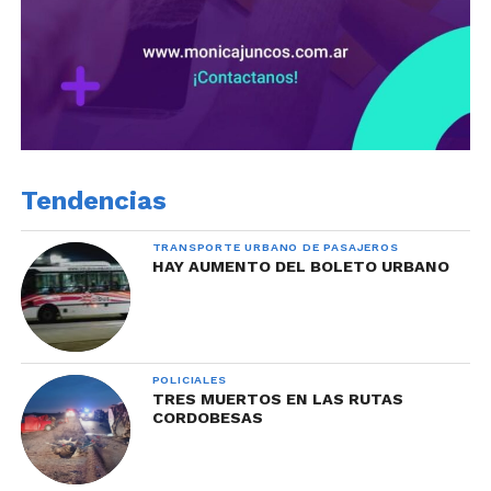
Tendencias
TRANSPORTE URBANO DE PASAJEROS
HAY AUMENTO DEL BOLETO URBANO
POLICIALES
TRES MUERTOS EN LAS RUTAS
CORDOBESAS