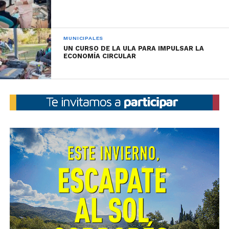
MUNICIPALES
UN CURSO DE LA ULA PARA IMPULSAR LA
ECONOMÍA CIRCULAR