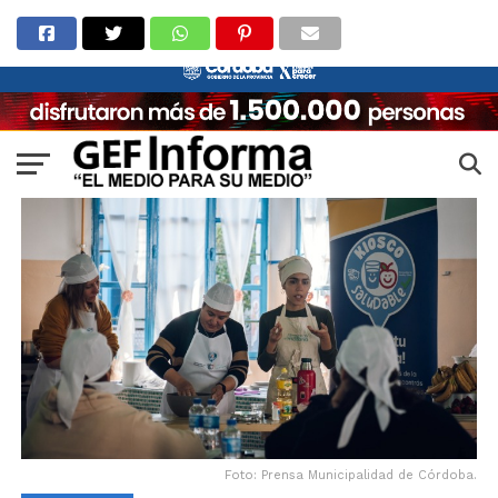
Foto: Prensa Municipalidad de Córdoba.