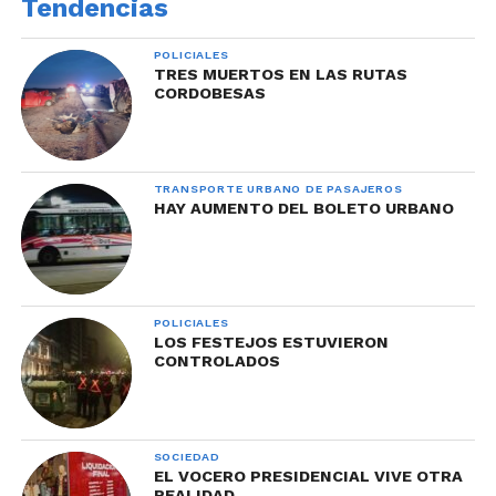
Tendencias
POLICIALES
TRES MUERTOS EN LAS RUTAS
CORDOBESAS
TRANSPORTE URBANO DE PASAJEROS
HAY AUMENTO DEL BOLETO URBANO
POLICIALES
LOS FESTEJOS ESTUVIERON
CONTROLADOS
SOCIEDAD
EL VOCERO PRESIDENCIAL VIVE OTRA
REALIDAD