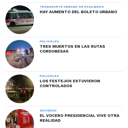
TRANSPORTE URBANO DE PASAJEROS
HAY AUMENTO DEL BOLETO URBANO
POLICIALES
TRES MUERTOS EN LAS RUTAS
CORDOBESAS
POLICIALES
LOS FESTEJOS ESTUVIERON
CONTROLADOS
SOCIEDAD
EL VOCERO PRESIDENCIAL VIVE OTRA
REALIDAD