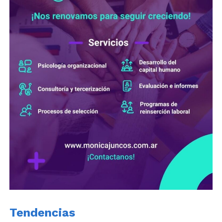
Tendencias