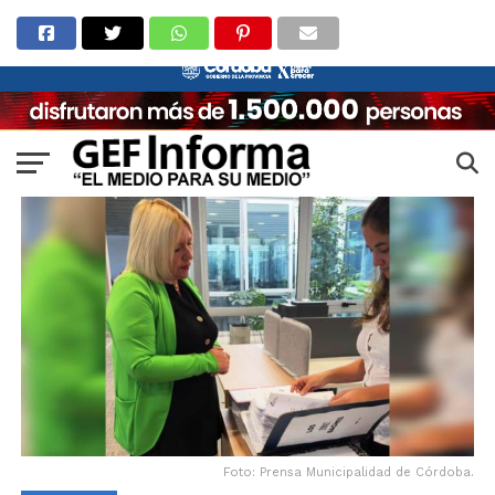
Foto: Prensa Municipalidad de Córdoba.