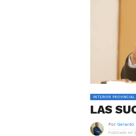
INTERIOR PROVINCIAL
LAS SU
Por
Gerardo
Publicado en