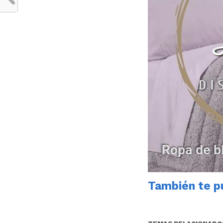
También te pu