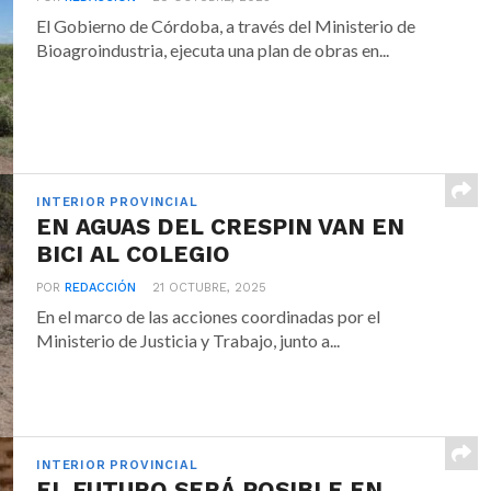
El Gobierno de Córdoba, a través del Ministerio de
Bioagroindustria, ejecuta una plan de obras en...
INTERIOR PROVINCIAL
EN AGUAS DEL CRESPIN VAN EN
BICI AL COLEGIO
POR
REDACCIÓN
21 OCTUBRE, 2025
En el marco de las acciones coordinadas por el
Ministerio de Justicia y Trabajo, junto a...
INTERIOR PROVINCIAL
EL FUTURO SERÁ POSIBLE EN