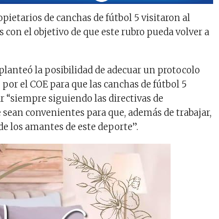
opietarios de canchas de fútbol 5 visitaron al
 con el objetivo de que este rubro pueda volver a
 planteó la posibilidad de adecuar un protocolo
 por el COE para que las canchas de fútbol 5
 “siempre siguiendo las directivas de
 sean convenientes para que, además de trabajar,
 de los amantes de este deporte”.