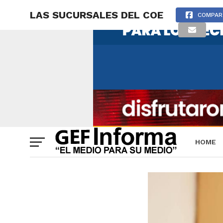
LAS SUCURSALES DEL COE
COMPAR
HOME