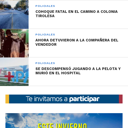
POLICIALES
COHOQUE FATAL EN EL CAMINO A COLONIA
TIROLESA
POLICIALES
AHORA DETUVIERON A LA COMPAÑERA DEL
VENDEDOR
POLICIALES
SE DESCOMPENSÓ JUGANDO A LA PELOTA Y
MURIÓ EN EL HOSPITAL