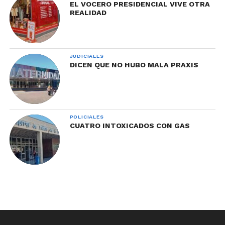
EL VOCERO PRESIDENCIAL VIVE OTRA
REALIDAD
JUDICIALES
DICEN QUE NO HUBO MALA PRAXIS
POLICIALES
CUATRO INTOXICADOS CON GAS