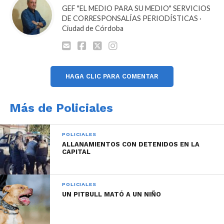
GEF "EL MEDIO PARA SU MEDIO" SERVICIOS
DE CORRESPONSALÍAS PERIODÍSTICAS ·
Ciudad de Córdoba
HAGA CLIC PARA COMENTAR
Más de Policiales
POLICIALES
ALLANAMIENTOS CON DETENIDOS EN LA
CAPITAL
POLICIALES
UN PITBULL MATÓ A UN NIÑO