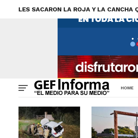
LES SACARON LA ROJA Y LA CANCHA 
HOME