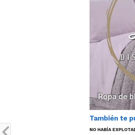
También te pu
NO HABÍA EXPLOTA