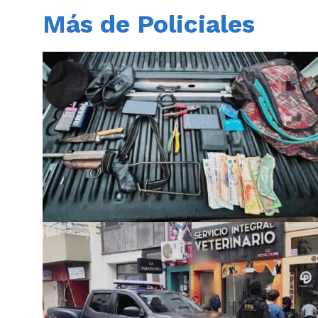
Más de Policiales