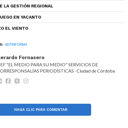
E LA GESTIÓN REGIONAL
FUEGO EN YACANTO
ZO EL VIENTO
S:
GEFINFORMA
erardo Fornasero
EF "EL MEDIO PARA SU MEDIO" SERVICIOS DE
ORRESPONSALÍAS PERIODÍSTICAS · Ciudad de Córdoba
HAGA CLIC PARA COMENTAR