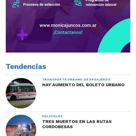
Tendencias
TRANSPORTE URBANO DE PASAJEROS
HAY AUMENTO DEL BOLETO URBANO
POLICIALES
TRES MUERTOS EN LAS RUTAS
CORDOBESAS