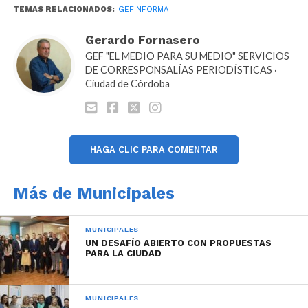
TEMAS RELACIONADOS:
GEFINFORMA
Gerardo Fornasero
GEF "EL MEDIO PARA SU MEDIO" SERVICIOS
DE CORRESPONSALÍAS PERIODÍSTICAS ·
Ciudad de Córdoba
HAGA CLIC PARA COMENTAR
Más de Municipales
MUNICIPALES
UN DESAFÍO ABIERTO CON PROPUESTAS
PARA LA CIUDAD
MUNICIPALES