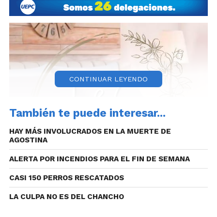
CONTINUAR LEYENDO
También te puede interesar...
HAY MÁS INVOLUCRADOS EN LA MUERTE DE
AGOSTINA
ALERTA POR INCENDIOS PARA EL FIN DE SEMANA
CASI 150 PERROS RESCATADOS
LA CULPA NO ES DEL CHANCHO