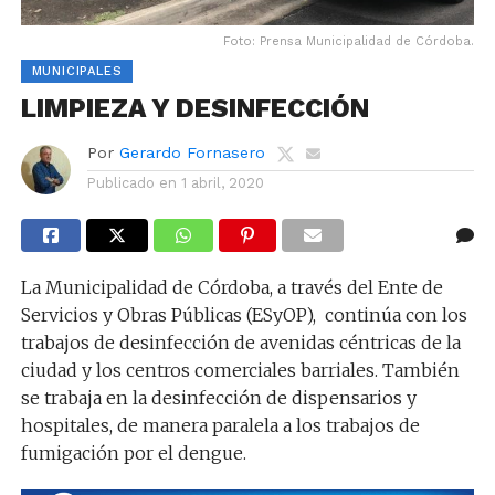
Foto: Prensa Municipalidad de Córdoba.
MUNICIPALES
LIMPIEZA Y DESINFECCIÓN
Por
Gerardo Fornasero
Publicado en
1 abril, 2020
La Municipalidad de Córdoba, a través del Ente de
Servicios y Obras Públicas (ESyOP), continúa con los
trabajos de desinfección de avenidas céntricas de la
ciudad y los centros comerciales barriales. También
se trabaja en la desinfección de dispensarios y
hospitales, de manera paralela a los trabajos de
fumigación por el dengue.