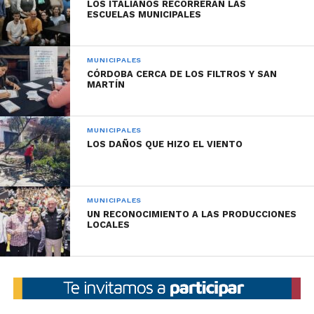
LOS ITALIANOS RECORRERAN LAS
ESCUELAS MUNICIPALES
MUNICIPALES
CÓRDOBA CERCA DE LOS FILTROS Y SAN
MARTÍN
MUNICIPALES
LOS DAÑOS QUE HIZO EL VIENTO
MUNICIPALES
UN RECONOCIMIENTO A LAS PRODUCCIONES
LOCALES