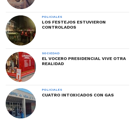
POLICIALES
LOS FESTEJOS ESTUVIERON
CONTROLADOS
SOCIEDAD
EL VOCERO PRESIDENCIAL VIVE OTRA
REALIDAD
POLICIALES
CUATRO INTOXICADOS CON GAS