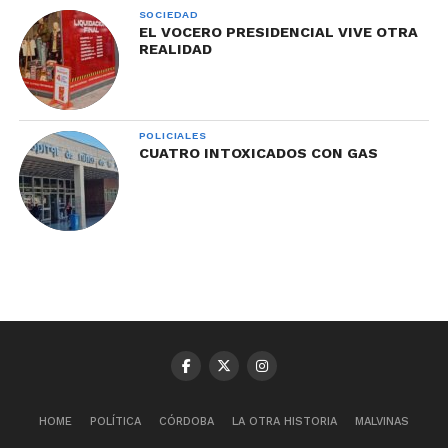
SOCIEDAD
EL VOCERO PRESIDENCIAL VIVE OTRA
REALIDAD
POLICIALES
CUATRO INTOXICADOS CON GAS
HOME
POLÍTICA
CÓRDOBA
LA OTRA HISTORIA
MALVINAS