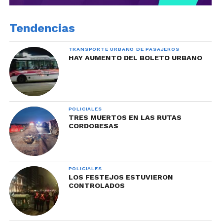
Tendencias
TRANSPORTE URBANO DE PASAJEROS
HAY AUMENTO DEL BOLETO URBANO
POLICIALES
TRES MUERTOS EN LAS RUTAS
CORDOBESAS
POLICIALES
LOS FESTEJOS ESTUVIERON
CONTROLADOS