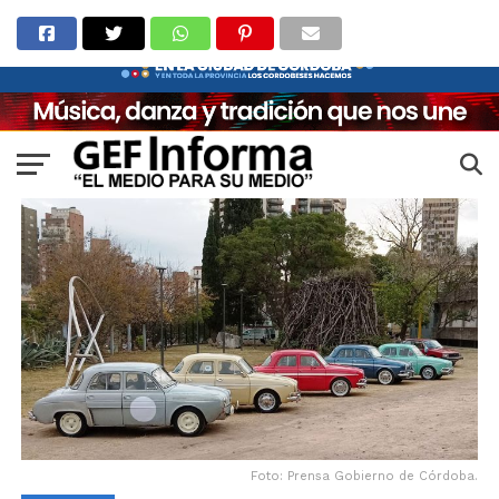
Foto: Prensa Gobierno de Córdoba.