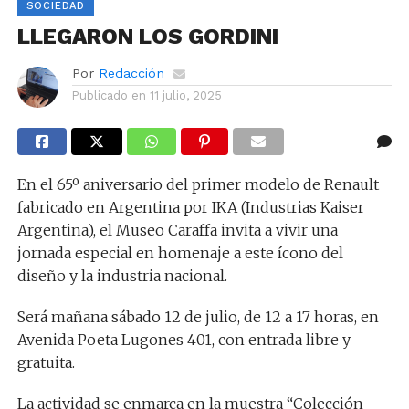
SOCIEDAD
LLEGARON LOS GORDINI
Por
Redacción
Publicado en
11 julio, 2025
En el 65º aniversario del primer modelo de Renault
fabricado en Argentina por IKA (Industrias Kaiser
Argentina), el Museo Caraffa invita a vivir una
jornada especial en homenaje a este ícono del
diseño y la industria nacional.
Será mañana sábado 12 de julio, de 12 a 17 horas, en
Avenida Poeta Lugones 401, con entrada libre y
gratuita.
La actividad se enmarca en la muestra “Colección