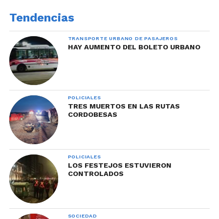
Tendencias
TRANSPORTE URBANO DE PASAJEROS
HAY AUMENTO DEL BOLETO URBANO
POLICIALES
TRES MUERTOS EN LAS RUTAS
CORDOBESAS
POLICIALES
LOS FESTEJOS ESTUVIERON
CONTROLADOS
SOCIEDAD