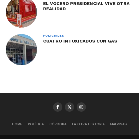
EL VOCERO PRESIDENCIAL VIVE OTRA
REALIDAD
POLICIALES
CUATRO INTOXICADOS CON GAS
HOME
POLÍTICA
CÓRDOBA
LA OTRA HISTORIA
MALVINAS