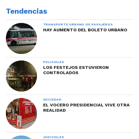
Tendencias
TRANSPORTE URBANO DE PASAJEROS
HAY AUMENTO DEL BOLETO URBANO
POLICIALES
LOS FESTEJOS ESTUVIERON
CONTROLADOS
SOCIEDAD
EL VOCERO PRESIDENCIAL VIVE OTRA
REALIDAD
JUDICIALES