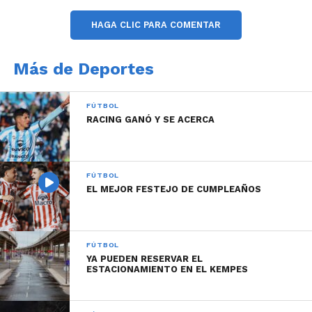
HAGA CLIC PARA COMENTAR
Más de Deportes
FÚTBOL
RACING GANÓ Y SE ACERCA
FÚTBOL
EL MEJOR FESTEJO DE CUMPLEAÑOS
FÚTBOL
YA PUEDEN RESERVAR EL
ESTACIONAMIENTO EN EL KEMPES