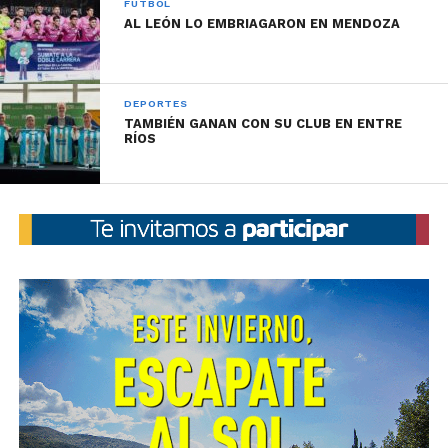
FÚTBOL
AL LEÓN LO EMBRIAGARON EN MENDOZA
DEPORTES
TAMBIÉN GANAN CON SU CLUB EN ENTRE
RÍOS