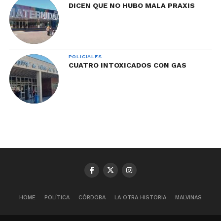
DICEN QUE NO HUBO MALA PRAXIS
POLICIALES
CUATRO INTOXICADOS CON GAS
HOME
POLÍTICA
CÓRDOBA
LA OTRA HISTORIA
MALVINAS