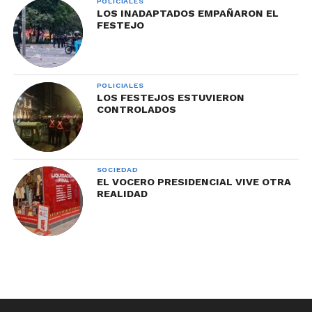
POLICIALES
LOS INADAPTADOS EMPAÑARON EL
FESTEJO
POLICIALES
LOS FESTEJOS ESTUVIERON
CONTROLADOS
SOCIEDAD
EL VOCERO PRESIDENCIAL VIVE OTRA
REALIDAD