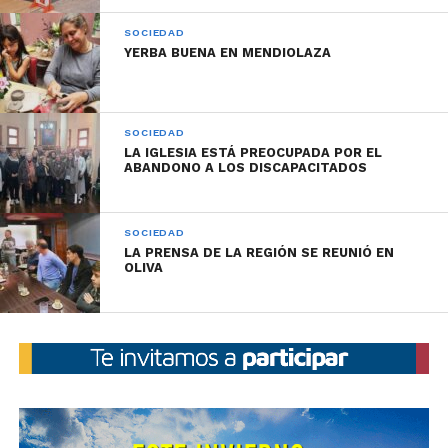
SOCIEDAD
YERBA BUENA EN MENDIOLAZA
SOCIEDAD
LA IGLESIA ESTÁ PREOCUPADA POR EL
ABANDONO A LOS DISCAPACITADOS
SOCIEDAD
LA PRENSA DE LA REGIÓN SE REUNIÓ EN
OLIVA