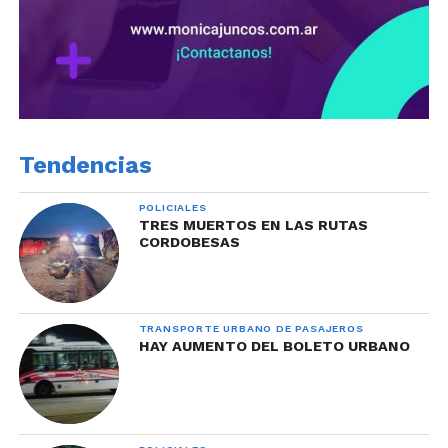
Tendencias
POLICIALES
TRES MUERTOS EN LAS RUTAS
CORDOBESAS
TRANSPORTE URBANO DE PASAJEROS
HAY AUMENTO DEL BOLETO URBANO