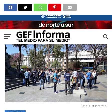
Foto: Gef Informa.