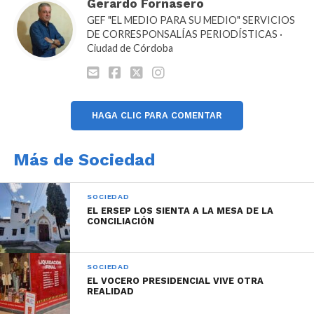
de
Gerardo Fornasero
audio
GEF "EL MEDIO PARA SU MEDIO" SERVICIOS
DE CORRESPONSALÍAS PERIODÍSTICAS ·
Ciudad de Córdoba
HAGA CLIC PARA COMENTAR
Más de Sociedad
SOCIEDAD
EL ERSEP LOS SIENTA A LA MESA DE LA
CONCILIACIÓN
SOCIEDAD
EL VOCERO PRESIDENCIAL VIVE OTRA
REALIDAD