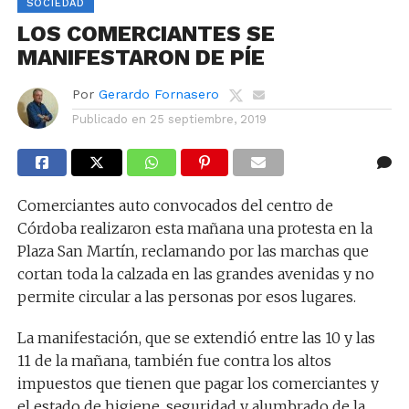
SOCIEDAD
LOS COMERCIANTES SE
MANIFESTARON DE PÍE
Por
Gerardo Fornasero
Publicado en
25 septiembre, 2019
Comerciantes auto convocados del centro de
Córdoba realizaron esta mañana una protesta en la
Plaza San Martín, reclamando por las marchas que
cortan toda la calzada en las grandes avenidas y no
permite circular a las personas por esos lugares.
La manifestación, que se extendió entre las 10 y las
11 de la mañana, también fue contra los altos
impuestos que tienen que pagar los comerciantes y
el estado de higiene, seguridad y alumbrado de la