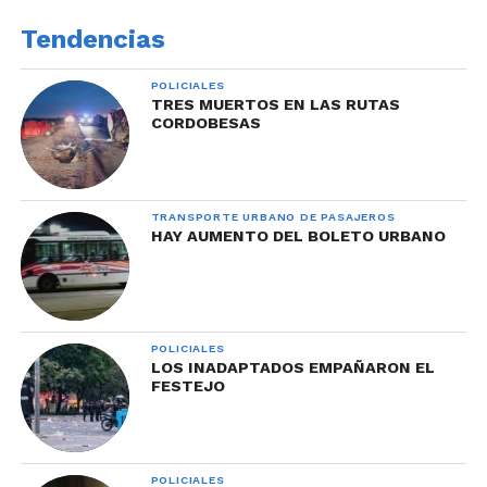
Tendencias
POLICIALES
TRES MUERTOS EN LAS RUTAS
CORDOBESAS
TRANSPORTE URBANO DE PASAJEROS
HAY AUMENTO DEL BOLETO URBANO
POLICIALES
LOS INADAPTADOS EMPAÑARON EL
FESTEJO
POLICIALES