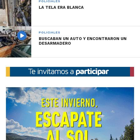
POLICIALES
LA TELA ERA BLANCA
Se adjunta fotografía.
POLICIALES
BUSCABAN UN AUTO Y ENCONTRARON UN
DESARMADERO