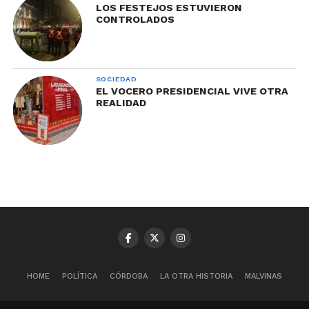
LOS FESTEJOS ESTUVIERON
CONTROLADOS
SOCIEDAD
EL VOCERO PRESIDENCIAL VIVE OTRA
REALIDAD
HOME
POLÍTICA
CÓRDOBA
LA OTRA HISTORIA
MALVINAS