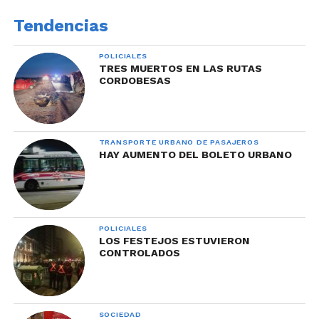
Tendencias
POLICIALES
TRES MUERTOS EN LAS RUTAS
CORDOBESAS
TRANSPORTE URBANO DE PASAJEROS
HAY AUMENTO DEL BOLETO URBANO
POLICIALES
LOS FESTEJOS ESTUVIERON
CONTROLADOS
SOCIEDAD