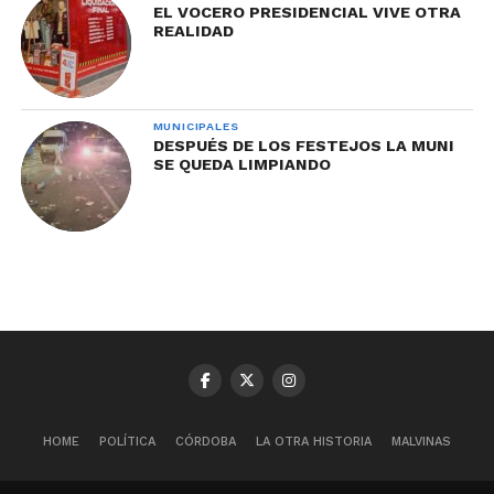
EL VOCERO PRESIDENCIAL VIVE OTRA
REALIDAD
MUNICIPALES
DESPUÉS DE LOS FESTEJOS LA MUNI
SE QUEDA LIMPIANDO
HOME
POLÍTICA
CÓRDOBA
LA OTRA HISTORIA
MALVINAS