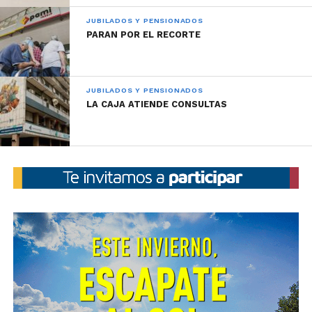
JUBILADOS Y PENSIONADOS
PARAN POR EL RECORTE
JUBILADOS Y PENSIONADOS
LA CAJA ATIENDE CONSULTAS