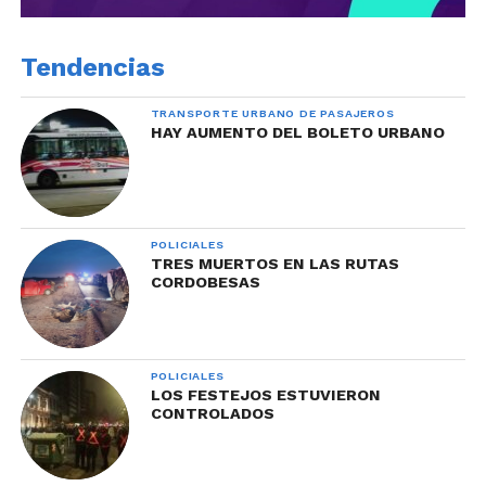
Tendencias
TRANSPORTE URBANO DE PASAJEROS
HAY AUMENTO DEL BOLETO URBANO
POLICIALES
TRES MUERTOS EN LAS RUTAS
CORDOBESAS
POLICIALES
LOS FESTEJOS ESTUVIERON
CONTROLADOS