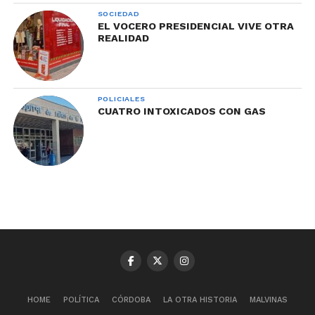
SOCIEDAD
EL VOCERO PRESIDENCIAL VIVE OTRA
REALIDAD
POLICIALES
CUATRO INTOXICADOS CON GAS
HOME
POLÍTICA
CÓRDOBA
LA OTRA HISTORIA
MALVINAS