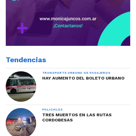
Tendencias
TRANSPORTE URBANO DE PASAJEROS
HAY AUMENTO DEL BOLETO URBANO
POLICIALES
TRES MUERTOS EN LAS RUTAS
CORDOBESAS