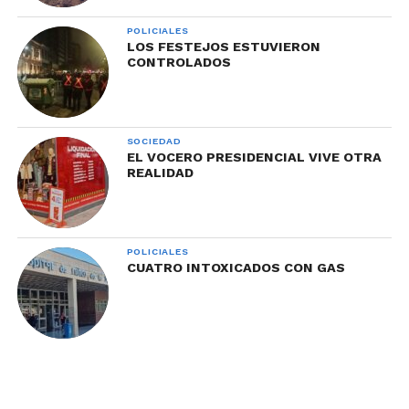
POLICIALES
LOS FESTEJOS ESTUVIERON
CONTROLADOS
SOCIEDAD
EL VOCERO PRESIDENCIAL VIVE OTRA
REALIDAD
POLICIALES
CUATRO INTOXICADOS CON GAS