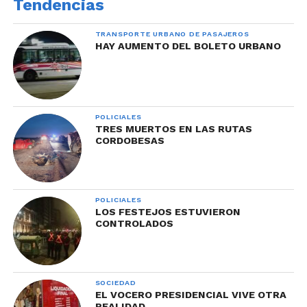
Tendencias
TRANSPORTE URBANO DE PASAJEROS
HAY AUMENTO DEL BOLETO URBANO
POLICIALES
TRES MUERTOS EN LAS RUTAS
CORDOBESAS
POLICIALES
LOS FESTEJOS ESTUVIERON
CONTROLADOS
SOCIEDAD
EL VOCERO PRESIDENCIAL VIVE OTRA
REALIDAD