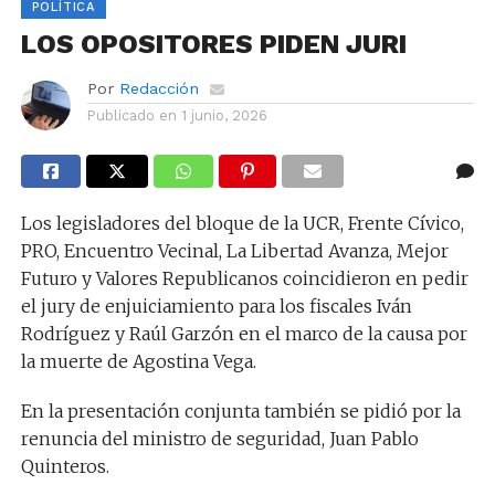
POLÍTICA
LOS OPOSITORES PIDEN JURI
Por
Redacción
Publicado en
1 junio, 2026
Los legisladores del bloque de la UCR, Frente Cívico,
PRO, Encuentro Vecinal, La Libertad Avanza, Mejor
Futuro y Valores Republicanos coincidieron en pedir
el jury de enjuiciamiento para los fiscales Iván
Rodríguez y Raúl Garzón en el marco de la causa por
la muerte de Agostina Vega.
En la presentación conjunta también se pidió por la
renuncia del ministro de seguridad, Juan Pablo
Quinteros.