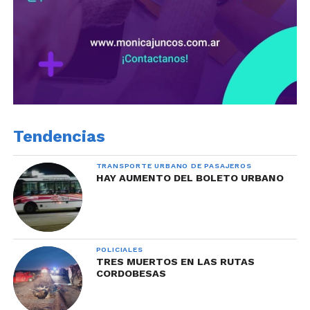
Tendencias
TRANSPORTE URBANO DE PASAJEROS
HAY AUMENTO DEL BOLETO URBANO
POLICIALES
TRES MUERTOS EN LAS RUTAS
CORDOBESAS