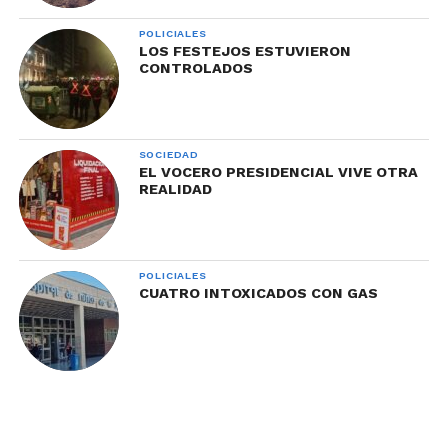
POLICIALES
LOS FESTEJOS ESTUVIERON
CONTROLADOS
SOCIEDAD
EL VOCERO PRESIDENCIAL VIVE OTRA
REALIDAD
POLICIALES
CUATRO INTOXICADOS CON GAS