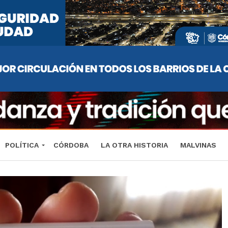
POLÍTICA
CÓRDOBA
LA OTRA HISTORIA
MALVINAS