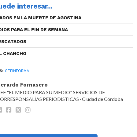
ede interesar...
ADOS EN LA MUERTE DE AGOSTINA
DIOS PARA EL FIN DE SEMANA
RESCATADOS
EL CHANCHO
S:
GEFINFORMA
erardo Fornasero
EF "EL MEDIO PARA SU MEDIO" SERVICIOS DE
ORRESPONSALÍAS PERIODÍSTICAS · Ciudad de Córdoba