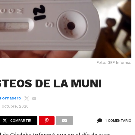
Foto: GEF Informa.
STEOS DE LA MUNI
 Fornasero
8 octubre, 2020
COMPARTIR
1 COMENTARIO