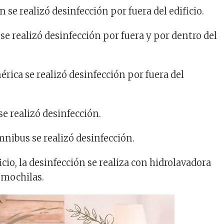
se realizó desinfección por fuera del edificio.
 realizó desinfección por fuera y por dentro del
rica se realizó desinfección por fuera del
se realizó desinfección.
nibus se realizó desinfección.
ficio, la desinfección se realiza con hidrolavadora
 mochilas.