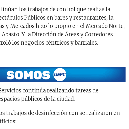
inúan los trabajos de control que realiza la
ctáculos Públicos en bares y restaurantes; la
as y Mercados hizo lo propio en el Mercado Norte,
 Abasto. Y la Dirección de Áreas y Corredores
oló los negocios céntricos y barriales.
Servicios continúa realizando tareas de
spacios públicos de la ciudad.
los trabajos de desinfección con se realizaron en
ficios: