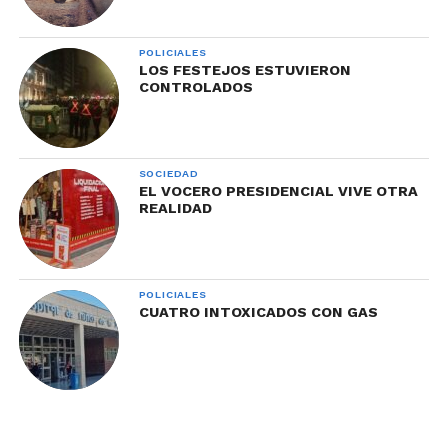
POLICIALES
LOS FESTEJOS ESTUVIERON
CONTROLADOS
SOCIEDAD
EL VOCERO PRESIDENCIAL VIVE OTRA
REALIDAD
POLICIALES
CUATRO INTOXICADOS CON GAS