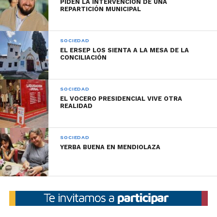
PIDEN LA INTERVENCIÓN DE UNA
REPARTICIÓN MUNICIPAL
SOCIEDAD
EL ERSEP LOS SIENTA A LA MESA DE LA
CONCILIACIÓN
SOCIEDAD
EL VOCERO PRESIDENCIAL VIVE OTRA
REALIDAD
SOCIEDAD
YERBA BUENA EN MENDIOLAZA