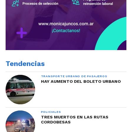
Tendencias
TRANSPORTE URBANO DE PASAJEROS
HAY AUMENTO DEL BOLETO URBANO
POLICIALES
TRES MUERTOS EN LAS RUTAS
CORDOBESAS