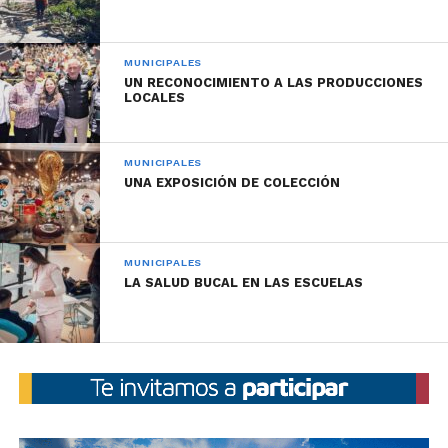
MUNICIPALES
UN RECONOCIMIENTO A LAS PRODUCCIONES
LOCALES
MUNICIPALES
UNA EXPOSICIÓN DE COLECCIÓN
MUNICIPALES
LA SALUD BUCAL EN LAS ESCUELAS