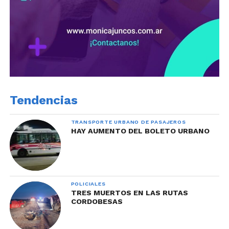
Tendencias
TRANSPORTE URBANO DE PASAJEROS
HAY AUMENTO DEL BOLETO URBANO
POLICIALES
TRES MUERTOS EN LAS RUTAS
CORDOBESAS