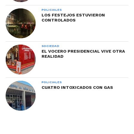
POLICIALES
LOS FESTEJOS ESTUVIERON
CONTROLADOS
SOCIEDAD
EL VOCERO PRESIDENCIAL VIVE OTRA
REALIDAD
POLICIALES
CUATRO INTOXICADOS CON GAS