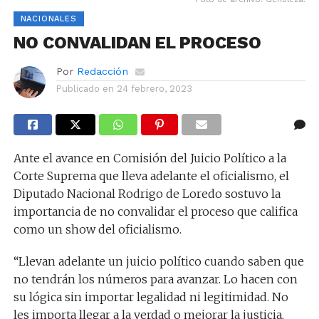
NACIONALES
NO CONVALIDAN EL PROCESO
Por
Redacción
Publicado en
24 febrero, 2023
Ante el avance en Comisión del Juicio Político a la
Corte Suprema que lleva adelante el oficialismo, el
Diputado Nacional Rodrigo de Loredo sostuvo la
importancia de no convalidar el proceso que califica
como un show del oficialismo.
“Llevan adelante un juicio político cuando saben que
no tendrán los números para avanzar. Lo hacen con
su lógica sin importar legalidad ni legitimidad. No
les importa llegar a la verdad o mejorar la justicia,