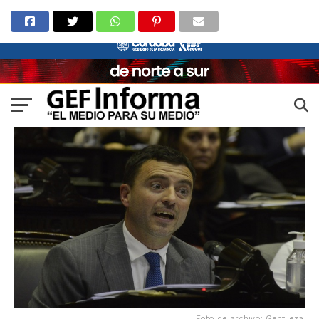
Foto de archivo: Gentileza.