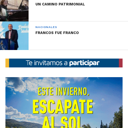
UN CAMINO PATRIMONIAL
NACIONALES
FRANCOS FUE FRANCO