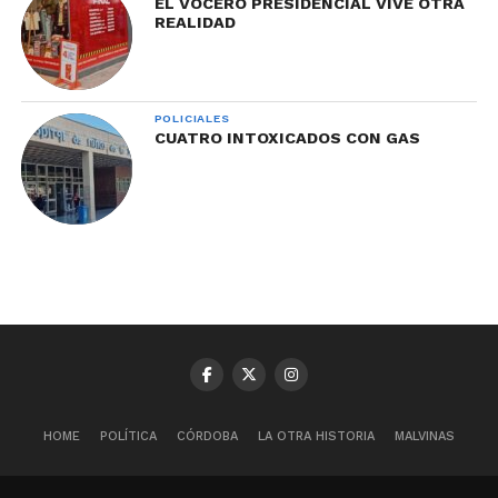
EL VOCERO PRESIDENCIAL VIVE OTRA
REALIDAD
POLICIALES
CUATRO INTOXICADOS CON GAS
HOME
POLÍTICA
CÓRDOBA
LA OTRA HISTORIA
MALVINAS