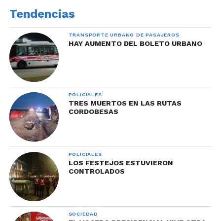
Tendencias
TRANSPORTE URBANO DE PASAJEROS
HAY AUMENTO DEL BOLETO URBANO
POLICIALES
TRES MUERTOS EN LAS RUTAS
CORDOBESAS
POLICIALES
LOS FESTEJOS ESTUVIERON
CONTROLADOS
SOCIEDAD