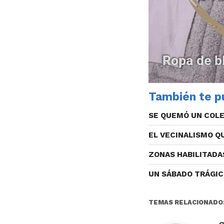
También te pu
SE QUEMÓ UN COLE
EL VECINALISMO 
ZONAS HABILITADA
UN SÁBADO TRÁGI
TEMAS RELACIONADO