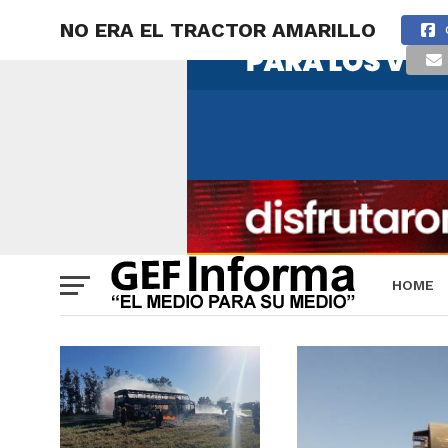
NO ERA EL TRACTOR AMARILLO
HOME