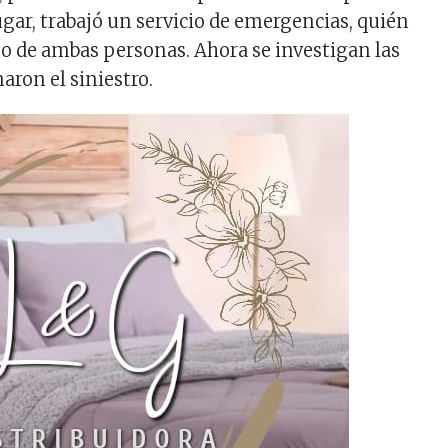
ugar, trabajó un servicio de emergencias, quién
so de ambas personas. Ahora se investigan las
aron el siniestro.