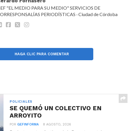
erardo Fornasero
EF "EL MEDIO PARA SU MEDIO" SERVICIOS DE
ORRESPONSALÍAS PERIODÍSTICAS · Ciudad de Córdoba
HAGA CLIC PARA COMENTAR
POLICIALES
SE QUEMÓ UN COLECTIVO EN
ARROYITO
POR
GEFINFORMA
8 AGOSTO, 2026