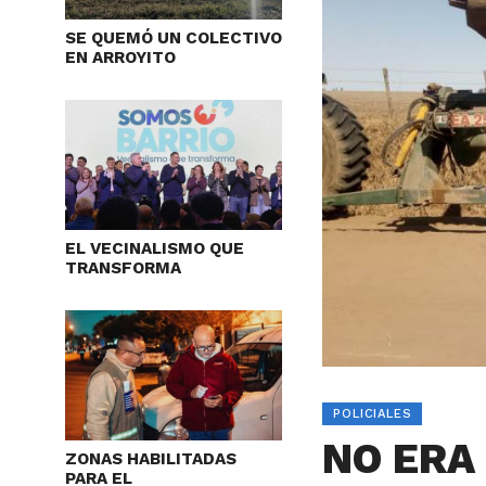
SE QUEMÓ UN COLECTIVO
EN ARROYITO
EL VECINALISMO QUE
TRANSFORMA
POLICIALES
NO ERA
ZONAS HABILITADAS
PARA EL