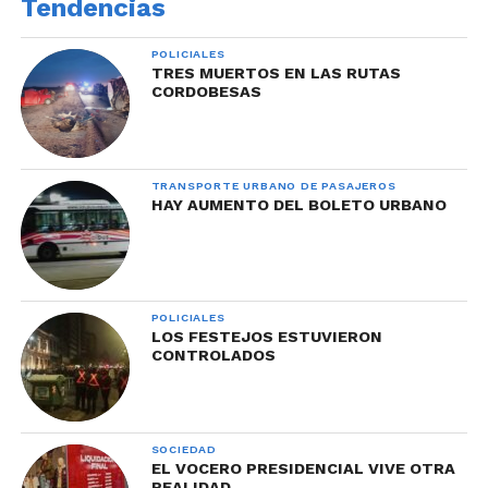
Tendencias
POLICIALES
TRES MUERTOS EN LAS RUTAS
CORDOBESAS
TRANSPORTE URBANO DE PASAJEROS
HAY AUMENTO DEL BOLETO URBANO
POLICIALES
LOS FESTEJOS ESTUVIERON
CONTROLADOS
SOCIEDAD
EL VOCERO PRESIDENCIAL VIVE OTRA
REALIDAD