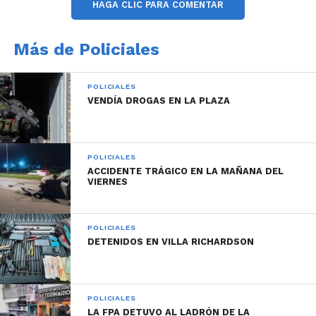
HAGA CLIC PARA COMENTAR
Más de Policiales
POLICIALES
VENDÍA DROGAS EN LA PLAZA
POLICIALES
ACCIDENTE TRÁGICO EN LA MAÑANA DEL
VIERNES
POLICIALES
DETENIDOS EN VILLA RICHARDSON
POLICIALES
LA FPA DETUVO AL LADRÓN DE LA