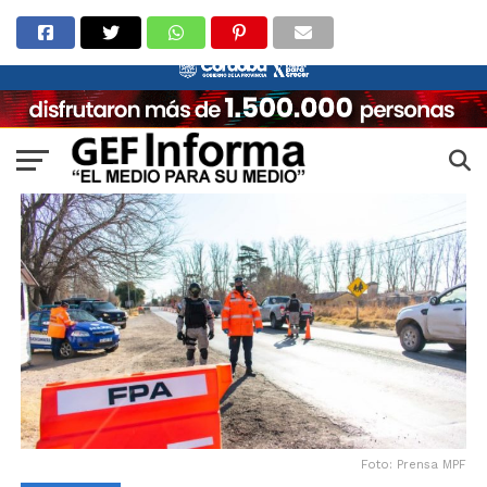
Foto: Prensa MPF