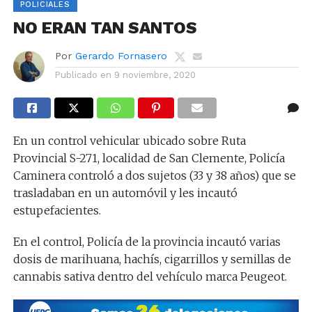
POLICIALES
NO ERAN TAN SANTOS
Por
Gerardo Fornasero
Publicado en
9 noviembre, 2020
En un control vehicular ubicado sobre Ruta
Provincial S-271, localidad de San Clemente, Policía
Caminera controló a dos sujetos (33 y 38 años) que se
trasladaban en un automóvil y les incautó
estupefacientes.
En el control, Policía de la provincia incautó varias
dosis de marihuana, hachís, cigarrillos y semillas de
cannabis sativa dentro del vehículo marca Peugeot.