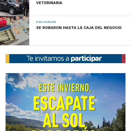
VETERINARIA
POLICIALES
SE ROBARON HASTA LA CAJA DEL NEGOCIO