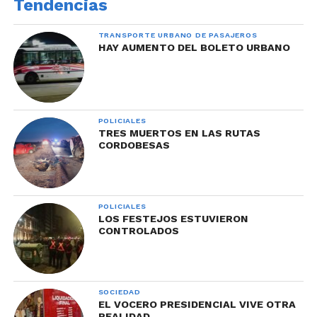
Tendencias
TRANSPORTE URBANO DE PASAJEROS
HAY AUMENTO DEL BOLETO URBANO
POLICIALES
TRES MUERTOS EN LAS RUTAS
CORDOBESAS
POLICIALES
LOS FESTEJOS ESTUVIERON
CONTROLADOS
SOCIEDAD
EL VOCERO PRESIDENCIAL VIVE OTRA
REALIDAD