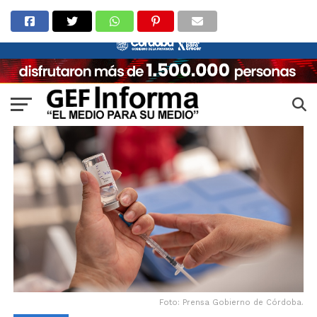
Foto: Prensa Gobierno de Córdoba.