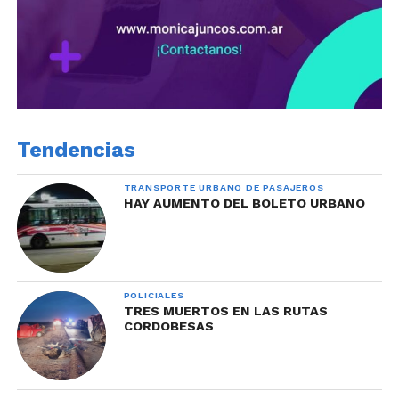
Tendencias
TRANSPORTE URBANO DE PASAJEROS
HAY AUMENTO DEL BOLETO URBANO
POLICIALES
TRES MUERTOS EN LAS RUTAS
CORDOBESAS