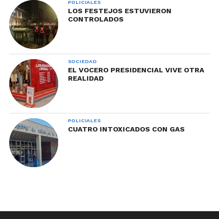
POLICIALES
LOS FESTEJOS ESTUVIERON
CONTROLADOS
SOCIEDAD
EL VOCERO PRESIDENCIAL VIVE OTRA
REALIDAD
POLICIALES
CUATRO INTOXICADOS CON GAS