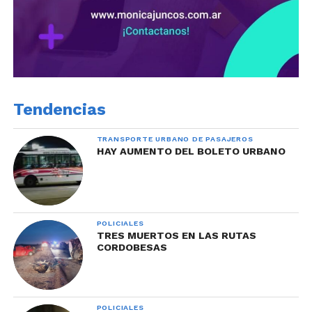
Tendencias
TRANSPORTE URBANO DE PASAJEROS
HAY AUMENTO DEL BOLETO URBANO
POLICIALES
TRES MUERTOS EN LAS RUTAS
CORDOBESAS
POLICIALES