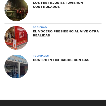
LOS FESTEJOS ESTUVIERON
CONTROLADOS
SOCIEDAD
EL VOCERO PRESIDENCIAL VIVE OTRA
REALIDAD
POLICIALES
CUATRO INTOXICADOS CON GAS