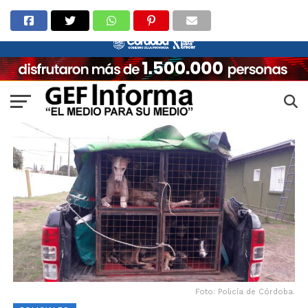
Foto: Policía de Córdoba.