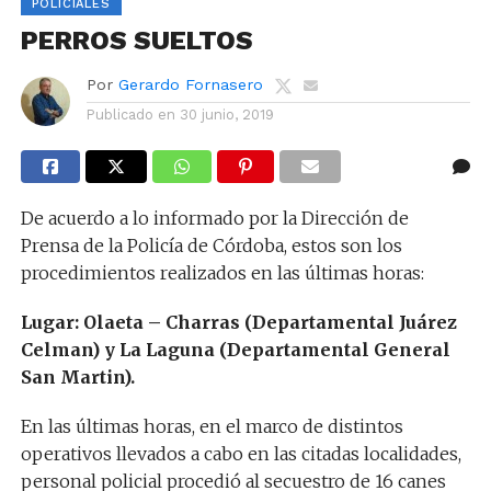
POLICIALES
PERROS SUELTOS
Por
Gerardo Fornasero
Publicado en
30 junio, 2019
De acuerdo a lo informado por la Dirección de
Prensa de la Policía de Córdoba, estos son los
procedimientos realizados en las últimas horas:
Lugar: Olaeta – Charras (Departamental Juárez
Celman) y La Laguna (Departamental General
San Martin).
En las últimas horas, en el marco de distintos
operativos llevados a cabo en las citadas localidades,
personal policial procedió al secuestro de 16 canes