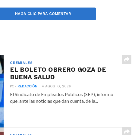
HAGA CLIC PARA COMENTAR
GREMIALES
EL BOLETO OBRERO GOZA DE
BUENA SALUD
POR
REDACCIÓN
4 AGOSTO, 2026
El Sindicato de Empleados Públicos (SEP), informó
que, ante las noticias que dan cuenta, de la...