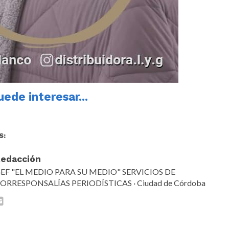
ede interesar...
S:
edacción
EF "EL MEDIO PARA SU MEDIO" SERVICIOS DE
ORRESPONSALÍAS PERIODÍSTICAS · Ciudad de Córdoba