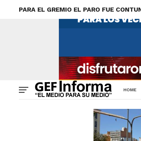
PARA EL GREMIO EL PARO FUE CONTU
HOME