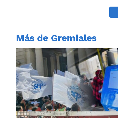
Más de Gremiales