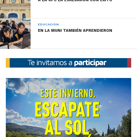
1 de septiembre de 2020.
EDUCACIÓN
EN LA MUNI TAMBIÉN APRENDIERON