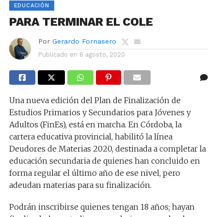
EDUCACIÓN
PARA TERMINAR EL COLE
Por
Gerardo Fornasero
Publicado en
6 agosto, 2020
Una nueva edición del Plan de Finalización de
Estudios Primarios y Secundarios para Jóvenes y
Adultos (FinEs), está en marcha. En Córdoba, la
cartera educativa provincial, habilitó la línea
Deudores de Materias 2020, destinada a completar la
educación secundaria de quienes han concluido en
forma regular el último año de ese nivel, pero
adeudan materias para su finalización.
Podrán inscribirse quienes tengan 18 años; hayan