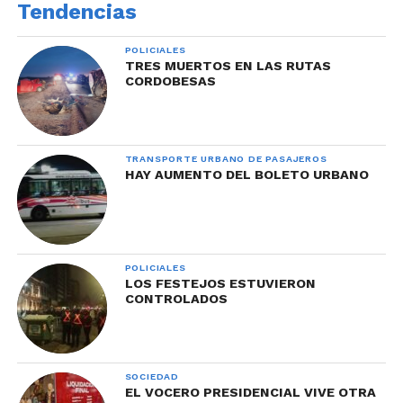
Tendencias
POLICIALES
TRES MUERTOS EN LAS RUTAS
CORDOBESAS
TRANSPORTE URBANO DE PASAJEROS
HAY AUMENTO DEL BOLETO URBANO
POLICIALES
LOS FESTEJOS ESTUVIERON
CONTROLADOS
SOCIEDAD
EL VOCERO PRESIDENCIAL VIVE OTRA