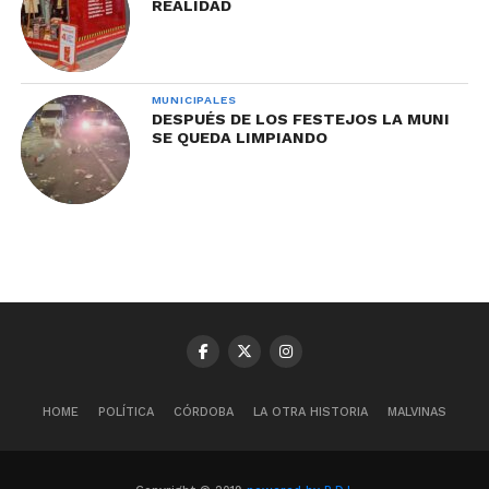
REALIDAD
MUNICIPALES
DESPUÉS DE LOS FESTEJOS LA MUNI
SE QUEDA LIMPIANDO
HOME
POLÍTICA
CÓRDOBA
LA OTRA HISTORIA
MALVINAS