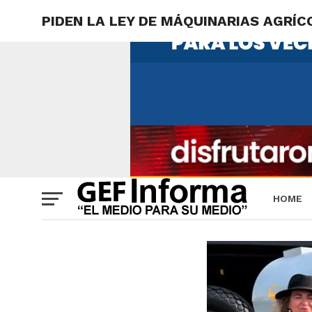
PIDEN LA LEY DE MÁQUINARIAS AGRÍC
HOME