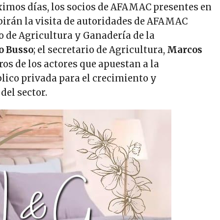
ximos días, los socios de AFAMAC presentes en
ibirán la visita de autoridades de AFAMAC
o de Agricultura y Ganadería de la
o Busso
; el secretario de Agricultura,
Marcos
tros de los actores que apuestan a la
lico privada para el crecimiento y
del sector.