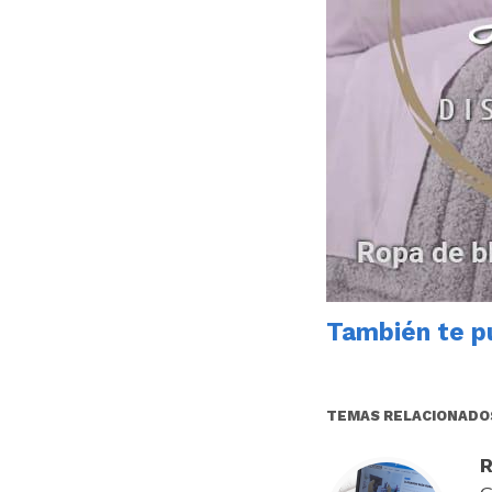
También te pu
TEMAS RELACIONADO
R