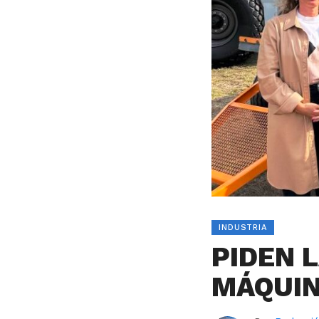
INDUSTRIA
PIDEN L
MÁQUIN