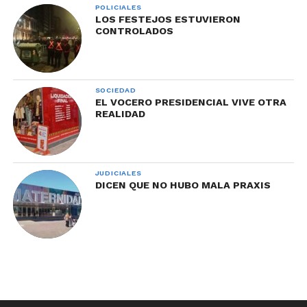
POLICIALES
LOS FESTEJOS ESTUVIERON
CONTROLADOS
SOCIEDAD
EL VOCERO PRESIDENCIAL VIVE OTRA
REALIDAD
JUDICIALES
DICEN QUE NO HUBO MALA PRAXIS