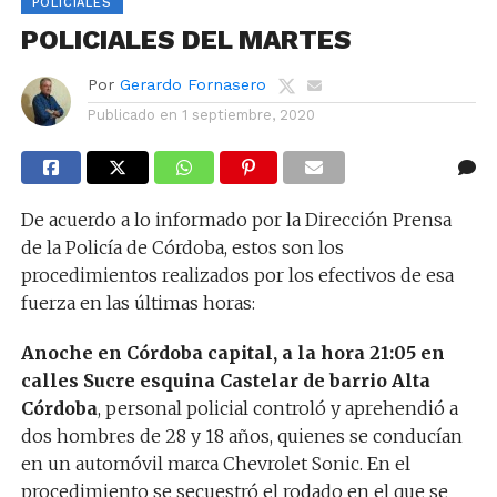
POLICIALES
POLICIALES DEL MARTES
Por
Gerardo Fornasero
Publicado en
1 septiembre, 2020
De acuerdo a lo informado por la Dirección Prensa
de la Policía de Córdoba, estos son los
procedimientos realizados por los efectivos de esa
fuerza en las últimas horas:
Anoche en Córdoba capital, a la hora 21:05 en
calles Sucre esquina Castelar de barrio Alta
Córdoba
, personal policial controló y aprehendió a
dos hombres de 28 y 18 años, quienes se conducían
en un automóvil marca Chevrolet Sonic. En el
procedimiento se secuestró el rodado en el que se