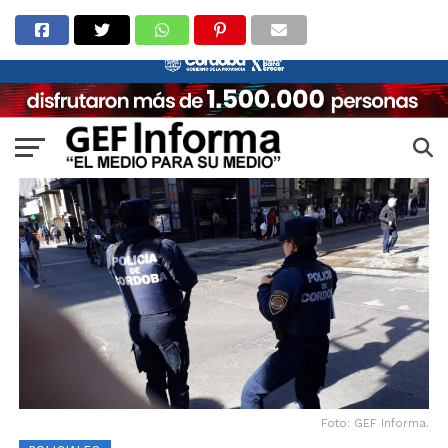
Foto: GEF Informa.