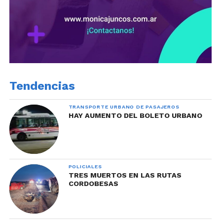
Tendencias
TRANSPORTE URBANO DE PASAJEROS
HAY AUMENTO DEL BOLETO URBANO
POLICIALES
TRES MUERTOS EN LAS RUTAS
CORDOBESAS