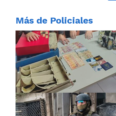
Más de Policiales