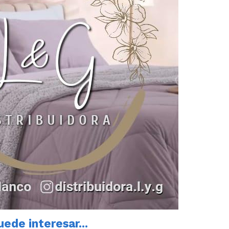
ede interesar...