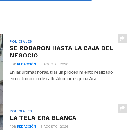
POLICIALES
SE ROBARON HASTA LA CAJA DEL
NEGOCIO
POR
REDACCIÓN
5 AGOSTO, 2026
En las últimas horas, tras un procedimiento realizado
en un domicilio de calle Aluminé esquina Ara...
POLICIALES
LA TELA ERA BLANCA
POR
REDACCIÓN
5 AGOSTO, 2026