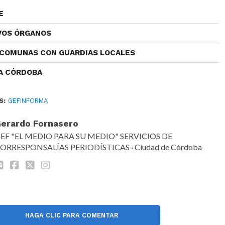
E
VOS ÓRGANOS
 COMUNAS CON GUARDIAS LOCALES
 A CÓRDOBA
S:
GEFINFORMA
erardo Fornasero
EF "EL MEDIO PARA SU MEDIO" SERVICIOS DE
ORRESPONSALÍAS PERIODÍSTICAS · Ciudad de Córdoba
HAGA CLIC PARA COMENTAR