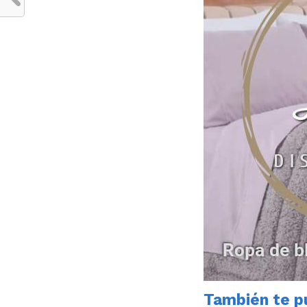
También te pu