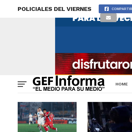
POLICIALES DEL VIERNES
COMPARTI
HOME