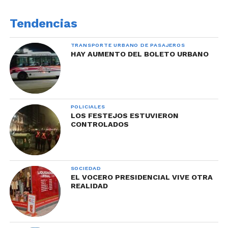
Tendencias
TRANSPORTE URBANO DE PASAJEROS
HAY AUMENTO DEL BOLETO URBANO
POLICIALES
LOS FESTEJOS ESTUVIERON
CONTROLADOS
SOCIEDAD
EL VOCERO PRESIDENCIAL VIVE OTRA
REALIDAD