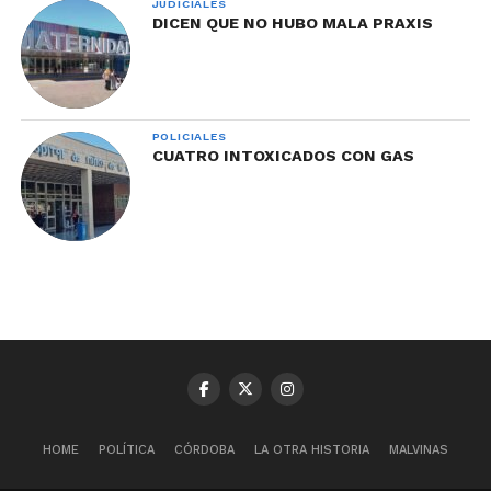
JUDICIALES
DICEN QUE NO HUBO MALA PRAXIS
POLICIALES
CUATRO INTOXICADOS CON GAS
HOME
POLÍTICA
CÓRDOBA
LA OTRA HISTORIA
MALVINAS