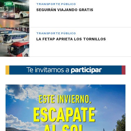
TRANSPORTE PÚBLICO
SEGUIRÁN VIAJANDO GRATIS
TRANSPORTE PÚBLICO
LA FETAP APRIETA LOS TORNILLOS