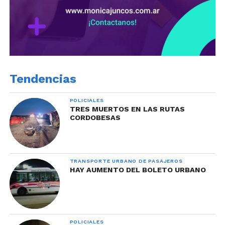
Tendencias
POLICIALES
TRES MUERTOS EN LAS RUTAS
CORDOBESAS
TRANSPORTE URBANO DE PASAJEROS
HAY AUMENTO DEL BOLETO URBANO
POLICIALES