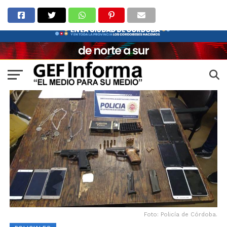
Foto: Policía de Córdoba.