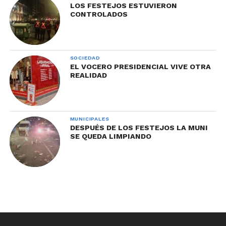
LOS FESTEJOS ESTUVIERON
CONTROLADOS
SOCIEDAD
EL VOCERO PRESIDENCIAL VIVE OTRA
REALIDAD
MUNICIPALES
DESPUÉS DE LOS FESTEJOS LA MUNI
SE QUEDA LIMPIANDO