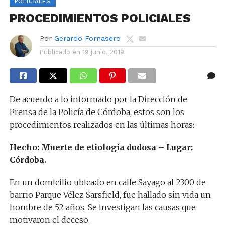
POLICIALES
PROCEDIMIENTOS POLICIALES
Por
Gerardo Fornasero
Publicado en
19 junio, 2019
De acuerdo a lo informado por la Dirección de
Prensa de la Policía de Córdoba, estos son los
procedimientos realizados en las últimas horas:
Hecho: Muerte de etiología dudosa – Lugar:
Córdoba.
En un domicilio ubicado en calle Sayago al 2300 de
barrio Parque Vélez Sarsfield, fue hallado sin vida un
hombre de 52 años. Se investigan las causas que
motivaron el deceso.