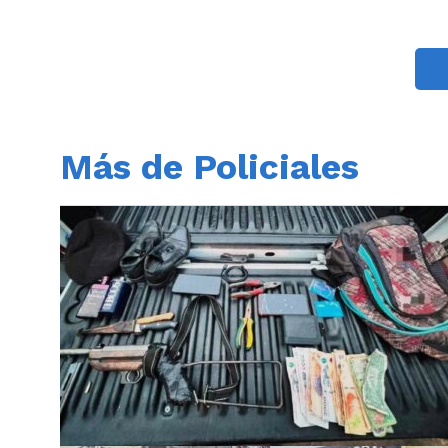
Más de Policiales