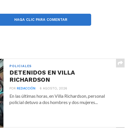
HAGA CLIC PARA COMENTAR
POLICIALES
DETENIDOS EN VILLA
RICHARDSON
POR
REDACCIÓN
6 AGOSTO, 2026
En las últimas horas, en Villa Richardson, personal
policial detuvo a dos hombres y dos mujeres...