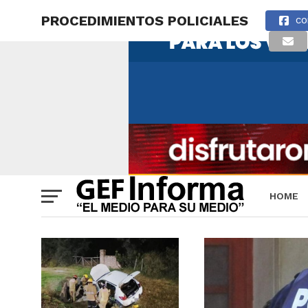
PROCEDIMIENTOS POLICIALES
CO
HOME