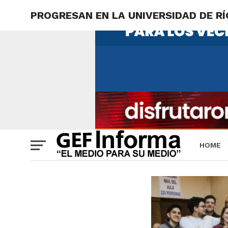
PROGRESAN EN LA UNIVERSIDAD DE R
HOME