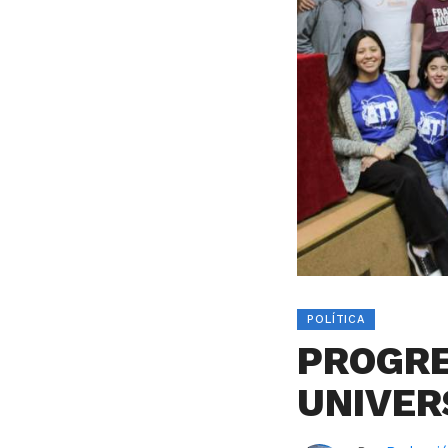
POLÍTICA
PROGRE
UNIVER