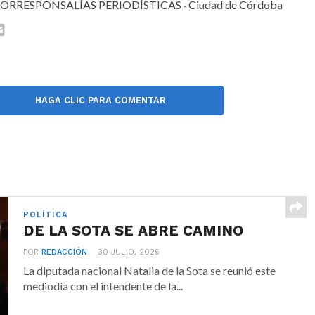
ORRESPONSALÍAS PERIODÍSTICAS · Ciudad de Córdoba
HAGA CLIC PARA COMENTAR
POLÍTICA
DE LA SOTA SE ABRE CAMINO
POR
REDACCIÓN
30 JULIO, 2026
La diputada nacional Natalia de la Sota se reunió este
mediodía con el intendente de la...