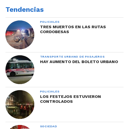
Tendencias
POLICIALES
TRES MUERTOS EN LAS RUTAS
CORDOBESAS
TRANSPORTE URBANO DE PASAJEROS
HAY AUMENTO DEL BOLETO URBANO
POLICIALES
LOS FESTEJOS ESTUVIERON
CONTROLADOS
SOCIEDAD