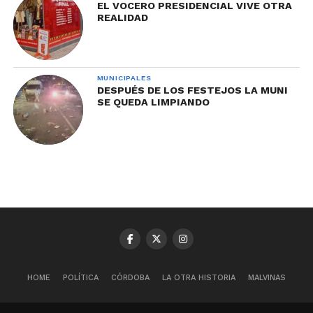
EL VOCERO PRESIDENCIAL VIVE OTRA
REALIDAD
MUNICIPALES
DESPUÉS DE LOS FESTEJOS LA MUNI
SE QUEDA LIMPIANDO
HOME
POLÍTICA
CÓRDOBA
LA OTRA HISTORIA
MALVINAS