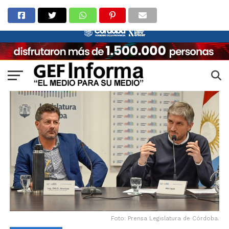
Foto: Prensa Legislatura de Córdoba.