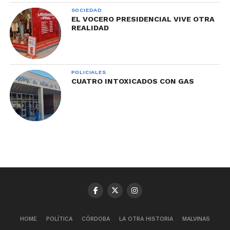
SOCIEDAD
EL VOCERO PRESIDENCIAL VIVE OTRA
REALIDAD
POLICIALES
CUATRO INTOXICADOS CON GAS
HOME
POLÍTICA
CÓRDOBA
LA OTRA HISTORIA
MALVINAS