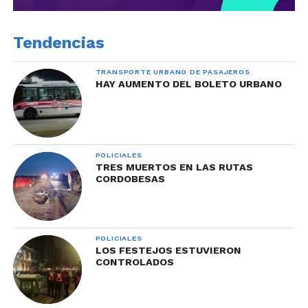
Tendencias
TRANSPORTE URBANO DE PASAJEROS
HAY AUMENTO DEL BOLETO URBANO
POLICIALES
TRES MUERTOS EN LAS RUTAS
CORDOBESAS
POLICIALES
LOS FESTEJOS ESTUVIERON
CONTROLADOS