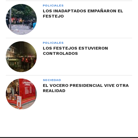
POLICIALES
LOS INADAPTADOS EMPAÑARON EL
FESTEJO
POLICIALES
LOS FESTEJOS ESTUVIERON
CONTROLADOS
SOCIEDAD
EL VOCERO PRESIDENCIAL VIVE OTRA
REALIDAD