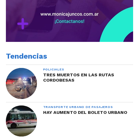
Tendencias
POLICIALES
TRES MUERTOS EN LAS RUTAS
CORDOBESAS
TRANSPORTE URBANO DE PASAJEROS
HAY AUMENTO DEL BOLETO URBANO