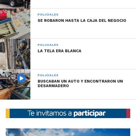
POLICIALES
SE ROBARON HASTA LA CAJA DEL NEGOCIO
POLICIALES
LA TELA ERA BLANCA
POLICIALES
BUSCABAN UN AUTO Y ENCONTRARON UN
DESARMADERO