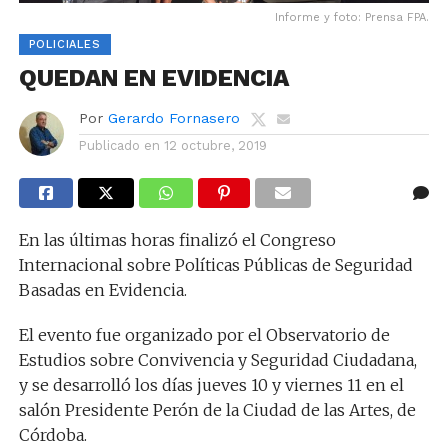
Informe y foto: Prensa FPA.
POLICIALES
QUEDAN EN EVIDENCIA
Por
Gerardo Fornasero
Publicado en
12 octubre, 2019
En las últimas horas finalizó el Congreso
Internacional sobre Políticas Públicas de Seguridad
Basadas en Evidencia.
El evento fue organizado por el Observatorio de
Estudios sobre Convivencia y Seguridad Ciudadana,
y se desarrolló los días jueves 10 y viernes 11 en el
salón Presidente Perón de la Ciudad de las Artes, de
Córdoba.