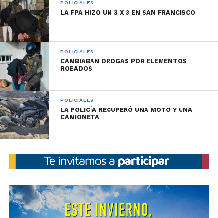
POLICIALES
LA FPA HIZO UN 3 X 3 EN SAN FRANCISCO
POLICIALES
CAMBIABAN DROGAS POR ELEMENTOS
ROBADOS
POLICIALES
LA POLICÍA RECUPERÓ UNA MOTO Y UNA
CAMIONETA