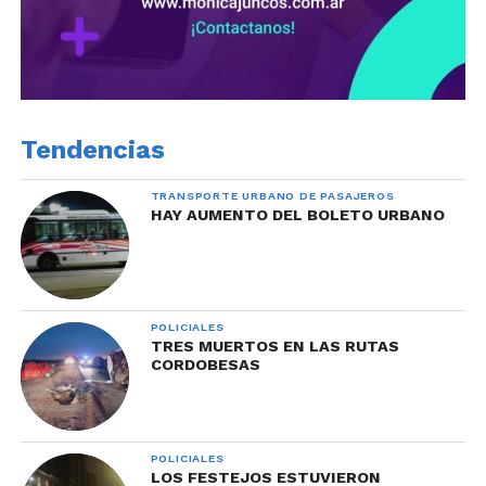
Tendencias
TRANSPORTE URBANO DE PASAJEROS
HAY AUMENTO DEL BOLETO URBANO
POLICIALES
TRES MUERTOS EN LAS RUTAS
CORDOBESAS
POLICIALES
LOS FESTEJOS ESTUVIERON