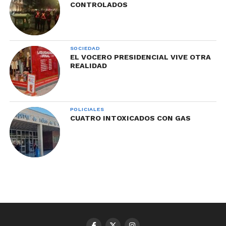
CONTROLADOS
SOCIEDAD
EL VOCERO PRESIDENCIAL VIVE OTRA
REALIDAD
POLICIALES
CUATRO INTOXICADOS CON GAS