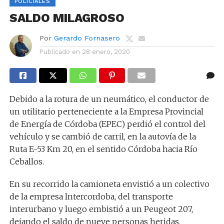
POLICIALES
SALDO MILAGROSO
Por
Gerardo Fornasero
Publicado en
28 enero, 2020
Debido a la rotura de un neumático, el conductor de
un utilitario perteneciente a la Empresa Provincial
de Energía de Córdoba (EPEC) perdió el control del
vehículo y se cambió de carril, en la autovía de la
Ruta E-53 Km 20, en el sentido Córdoba hacia Río
Ceballos.
En su recorrido la camioneta envistió a un colectivo
de la empresa Intercordoba, del transporte
interurbano y luego embistió a un Peugeot 207,
dejando el saldo de nueve personas heridas.