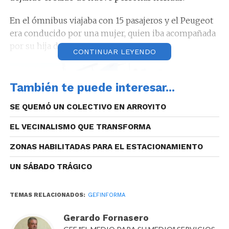
En el ómnibus viajaba con 15 pasajeros y el Peugeot
era conducido por una mujer, quien iba acompañada
por su hija de 10 años.
CONTINUAR LEYENDO
También te puede interesar...
SE QUEMÓ UN COLECTIVO EN ARROYITO
EL VECINALISMO QUE TRANSFORMA
ZONAS HABILITADAS PARA EL ESTACIONAMIENTO
UN SÁBADO TRÁGICO
TEMAS RELACIONADOS:
GEFINFORMA
Gerardo Fornasero