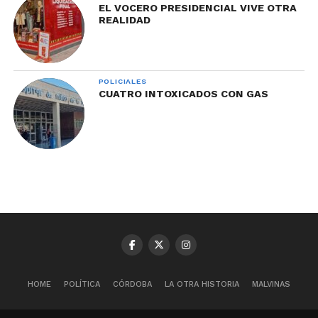
EL VOCERO PRESIDENCIAL VIVE OTRA
REALIDAD
POLICIALES
CUATRO INTOXICADOS CON GAS
HOME
POLÍTICA
CÓRDOBA
LA OTRA HISTORIA
MALVINAS