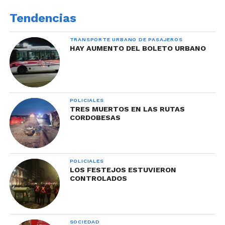
Tendencias
TRANSPORTE URBANO DE PASAJEROS
HAY AUMENTO DEL BOLETO URBANO
POLICIALES
TRES MUERTOS EN LAS RUTAS
CORDOBESAS
POLICIALES
LOS FESTEJOS ESTUVIERON
CONTROLADOS
SOCIEDAD